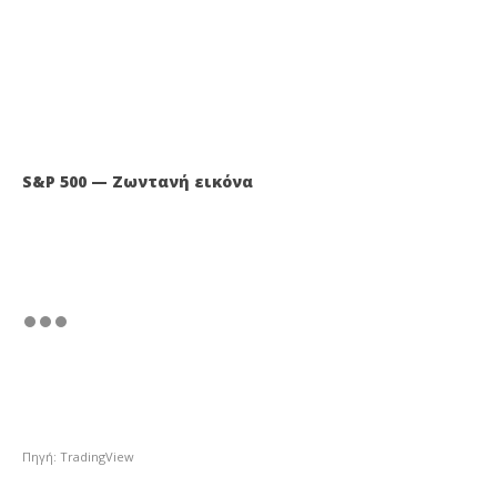
S&P 500 — Ζωντανή εικόνα
Πηγή: TradingView