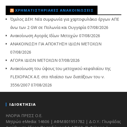
ΧΡΗΜΑΤΙΣΤΗΡΙΑΚΈΣ ΑΝΑΚΟΙΝΏΣΕΙΣ
Όμιλος ΔΕΗ: Νέα συμφωνία για χαρτοφυλάκιο έργων ΑΠΕ
άνω των 2 GW σε Πολωνία και Ουγγαρία
07/08/2026
Ανακοίνωση Αγοράς Ιδίων Μετοχών
07/08/2026
ΑΝΑΚΟΙΝΩΣΗ ΓΙΑ ΑΠΟΚΤΗΣΗ ΙΔΙΩΝ ΜΕΤΟΧΩΝ
07/08/2026
ΑΓΟΡΑ ΙΔΙΩΝ ΜΕΤΟΧΩΝ
07/08/2026
Ανακοίνωση του ύψους του μετοχικού κεφαλαίου της
FLEXOPACK A.E. στο πλαίσιο των διατάξεων του ν.
3556/2007
07/08/2026
ΙΔΙΟΚΤΗΣΙΑ
ΗΛΟΡΙΑ ΠΡΕΣΣ Ο.Ε.
Μητρώο eMedia: 14606 | ΑΦΜ:801951782 | Δ.Ο.Υ.: Γλυφάδας