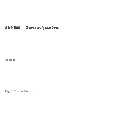
S&P 500 — Ζωντανή εικόνα
Πηγή: TradingView