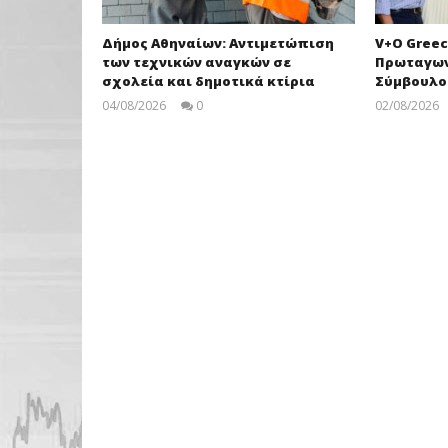
Δήμος Αθηναίων: Αντιμετώπιση
V+O Greec
των τεχνικών αναγκών σε
Πρωταγων
σχολεία και δημοτικά κτίρια
Σύμβουλο
04/08/2026
0
02/08/2026
pressroom