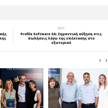
NEXT
ικής
Profile Software SA: Σημαντική αύξηση στις
της
πωλήσεις λόγω της επέκτασης στο
εξωτερικό