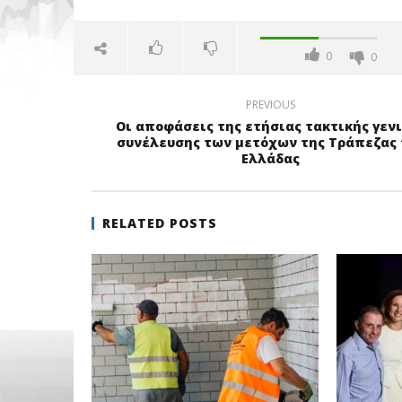
0
0
PREVIOUS
Οι αποφάσεις της ετήσιας τακτικής γεν
συνέλευσης των μετόχων της Τράπεζας 
Ελλάδας
RELATED POSTS