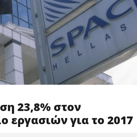
ηση 23,8% στον
ο εργασιών για το 2017