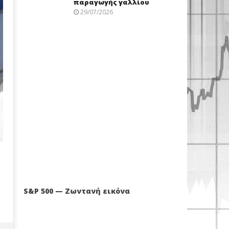
παραγωγής γαλλίου
29/07/2026
S&P 500 — Ζωντανή εικόνα