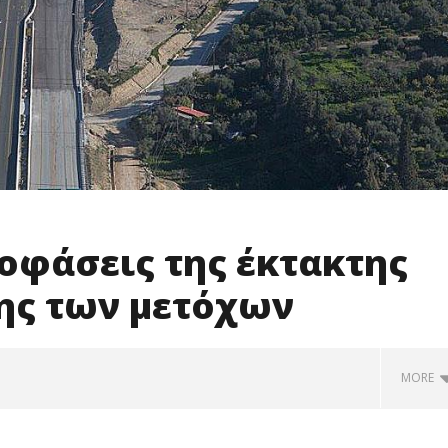
οφάσεις της έκτακτης
ης των μετόχων
MORE