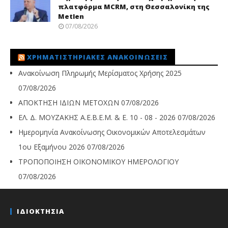
πλατφόρμα MCRM, στη Θεσσαλονίκη της
Metlen
07/08/2026
ΧΡΗΜΑΤΙΣΤΗΡΙΑΚΈΣ ΑΝΑΚΟΙΝΏΣΕΙΣ
Ανακοίνωση Πληρωμής Μερίσματος Χρήσης 2025
07/08/2026
ΑΠΟΚΤΗΣΗ ΙΔΙΩΝ ΜΕΤΟΧΩΝ
07/08/2026
ΕΛ. Δ. ΜΟΥΖΑΚΗΣ Α.Ε.Β.Ε.Μ. & Ε. 10 - 08 - 2026
07/08/2026
Ημερομηνία Ανακοίνωσης Οικονομικών Αποτελεσμάτων
1ου Εξαμήνου 2026
07/08/2026
ΤΡΟΠΟΠΟΙΗΣΗ ΟΙΚΟΝΟΜΙΚΟΥ ΗΜΕΡΟΛΟΓΙΟΥ
07/08/2026
ΙΔΙΟΚΤΗΣΙΑ