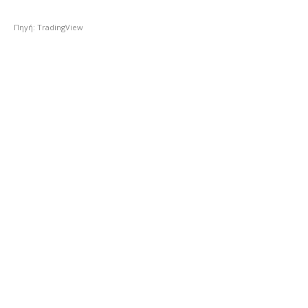
Πηγή: TradingView