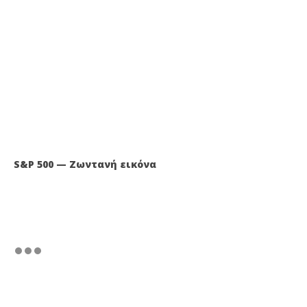
S&P 500 — Ζωντανή εικόνα