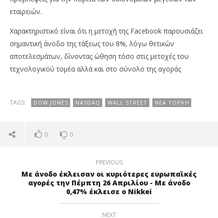
εταιρειών.
Χαρακτηριστικό είναι ότι η μετοχή της Facebook παρουσιάζει
σημαντική άνοδο της τάξεως του 8%, λόγω θετικών
αποτελεσμάτων, δίνοντας ώθηση τόσο στις μετοχές του
τεχνολογικού τομέα αλλά και στο σύνολο της αγοράς
TAGS:
DOW JONES
NASDAQ
WALL STREET
ΝΈΑ ΥΌΡΚΗ
0
0
PREVIOUS
Με άνοδο έκλεισαν οι κυριότερες ευρωπαϊκές
αγορές την Πέμπτη 26 Απριλίου - Με άνοδο
0,47% έκλεισε ο Nikkei
NEXT