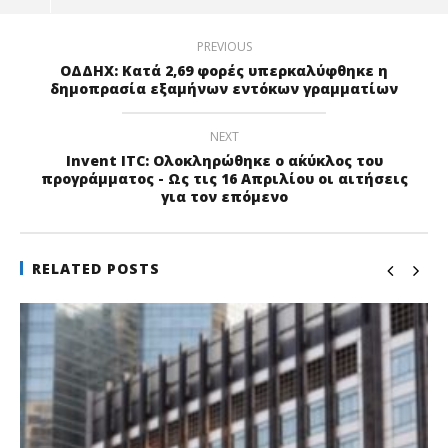
PREVIOUS
ΟΔΔΗΧ: Κατά 2,69 φορές υπερκαλύφθηκε η
δημοπρασία εξαμήνων εντόκων γραμματίων
NEXT
Invent ITC: Ολοκληρώθηκε ο α΄κύκλος του
προγράμματος - Ως τις 16 Απριλίου οι αιτήσεις
για τον επόμενο
RELATED POSTS