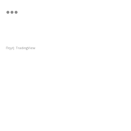
Πηγή: TradingView