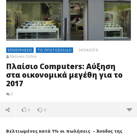
04/04/2018
ΕΠΙΧΕΙΡΉΣΕΙΣ
ΤΟ ΠΡΩΤΟΣΈΛΙΔΟ
Metoxes Online
Πλαίσιο Computers: Αύξηση
στα οικονομικά μεγέθη για το
2017
0
0
0
Βελτιωμένες κατά 1% οι πωλήσεις – Άνοδος της