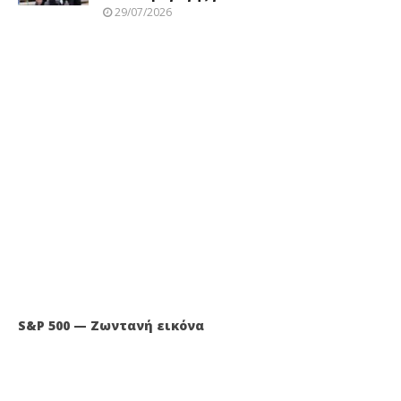
29/07/2026
S&P 500 — Ζωντανή εικόνα