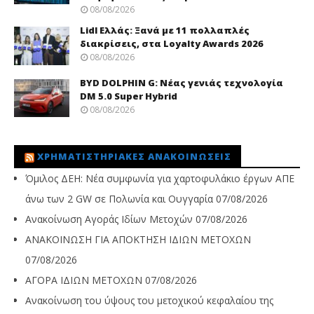
08/08/2026
Lidl Ελλάς: Ξανά με 11 πολλαπλές
διακρίσεις, στα Loyalty Awards 2026
08/08/2026
BYD DOLPHIN G: Νέας γενιάς τεχνολογία
DM 5.0 Super Hybrid
08/08/2026
ΧΡΗΜΑΤΙΣΤΗΡΙΑΚΈΣ ΑΝΑΚΟΙΝΏΣΕΙΣ
Όμιλος ΔΕΗ: Νέα συμφωνία για χαρτοφυλάκιο έργων ΑΠΕ
άνω των 2 GW σε Πολωνία και Ουγγαρία
07/08/2026
Ανακοίνωση Αγοράς Ιδίων Μετοχών
07/08/2026
ΑΝΑΚΟΙΝΩΣΗ ΓΙΑ ΑΠΟΚΤΗΣΗ ΙΔΙΩΝ ΜΕΤΟΧΩΝ
07/08/2026
ΑΓΟΡΑ ΙΔΙΩΝ ΜΕΤΟΧΩΝ
07/08/2026
Ανακοίνωση του ύψους του μετοχικού κεφαλαίου της