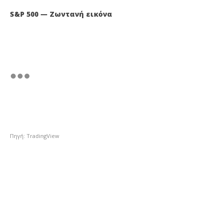
S&P 500 — Ζωντανή εικόνα
Πηγή: TradingView