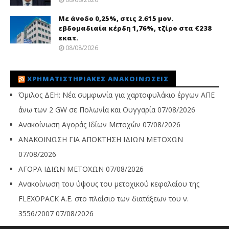
Με άνοδο 0,25%, στις 2.615 μον.
εβδομαδιαία κέρδη 1,76%, τζίρο στα €238
εκατ.
08/08/2026
ΧΡΗΜΑΤΙΣΤΗΡΙΑΚΈΣ ΑΝΑΚΟΙΝΏΣΕΙΣ
Όμιλος ΔΕΗ: Νέα συμφωνία για χαρτοφυλάκιο έργων ΑΠΕ
άνω των 2 GW σε Πολωνία και Ουγγαρία
07/08/2026
Ανακοίνωση Αγοράς Ιδίων Μετοχών
07/08/2026
ΑΝΑΚΟΙΝΩΣΗ ΓΙΑ ΑΠΟΚΤΗΣΗ ΙΔΙΩΝ ΜΕΤΟΧΩΝ
07/08/2026
ΑΓΟΡΑ ΙΔΙΩΝ ΜΕΤΟΧΩΝ
07/08/2026
Ανακοίνωση του ύψους του μετοχικού κεφαλαίου της
FLEXOPACK A.E. στο πλαίσιο των διατάξεων του ν.
3556/2007
07/08/2026