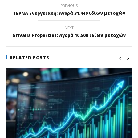
PREVIOUS
ΤΕΡΝΑ Ενεργειακή: Αγορά 31.440 ιδίων μετοχών
NEXT
Grivalia Properties: Αγορά 10.500 ιδίων μετοχών
RELATED POSTS