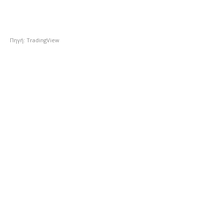
Πηγή: TradingView