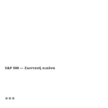
S&P 500 — Ζωντανή εικόνα