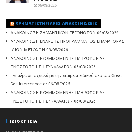
06/08/2026
ΧΡΗΜΑΤΙΣΤΗΡΙΑΚΈΣ ΑΝΑΚΟΙΝΏΣΕΙΣ
ΑΝΑΚΟΙΝΩΣΗ ΣΗΜΑΝΤΙΚΩΝ ΓΕΓΟΝΟΤΩΝ
06/08/2026
ΑΝΑΚΟΙΝΩΣΗ ΕΝΑΡΞΗΣ ΠΡΟΓΡΑΜΜΑΤΟΣ ΕΠΑΝΑΓΟΡΑΣ
ΙΔΙΩΝ ΜΕΤΟΧΩΝ
06/08/2026
ΑΝΑΚΟΙΝΩΣΗ ΡΥΘΜΙΖΟΜΕΝΗΣ ΠΛΗΡΟΦΟΡΙΑΣ -
ΓΝΩΣΤΟΠΟΙΗΣΗ ΣΥΝΑΛΛΑΓΩΝ
06/08/2026
Ενημέρωση σχετικά με την εταιρεία ειδικού σκοπού Great
Sea Interconnector
06/08/2026
ΑΝΑΚΟΙΝΩΣΗ ΡΥΘΜΙΖΟΜΕΝΗΣ ΠΛΗΡΟΦΟΡΙΑΣ -
ΓΝΩΣΤΟΠΟΙΗΣΗ ΣΥΝΑΛΛΑΓΩΝ
06/08/2026
ΙΔΙΟΚΤΗΣΙΑ