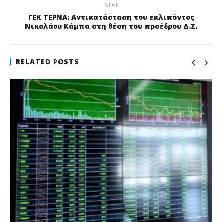
NEXT
ΓΕΚ ΤΕΡΝΑ: Αντικατάσταση του εκλιπόντος
Νικολάου Κάμπα στη θέση του προέδρου Δ.Σ.
RELATED POSTS