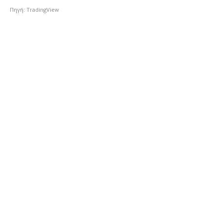
Πηγή: TradingView