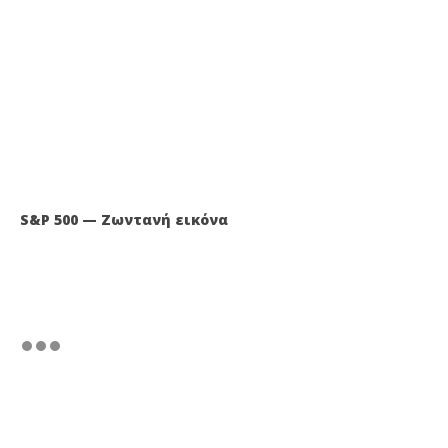
S&P 500 — Ζωντανή εικόνα