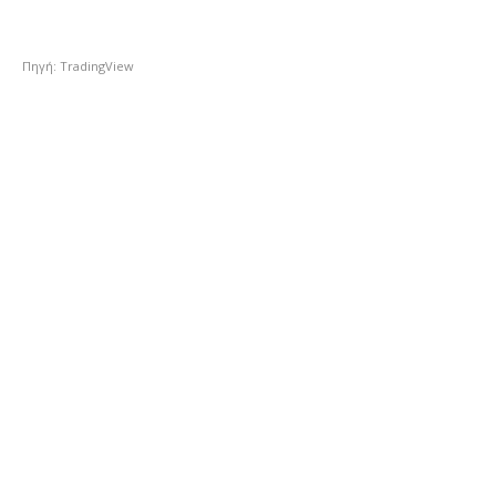
Πηγή: TradingView