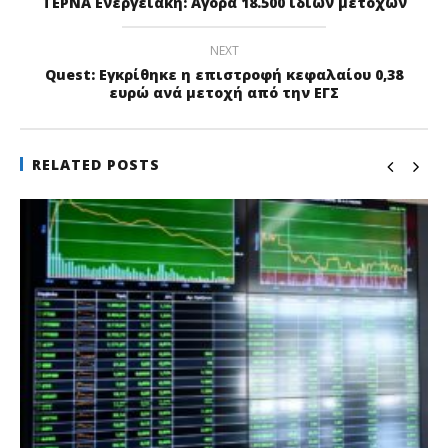
ΤΕΡΝΑ Ενεργειακή: Αγορά 18.500 ιδίων μετοχών
NEXT
Quest: Εγκρίθηκε η επιστροφή κεφαλαίου 0,38
ευρώ ανά μετοχή από την ΕΓΣ
RELATED POSTS