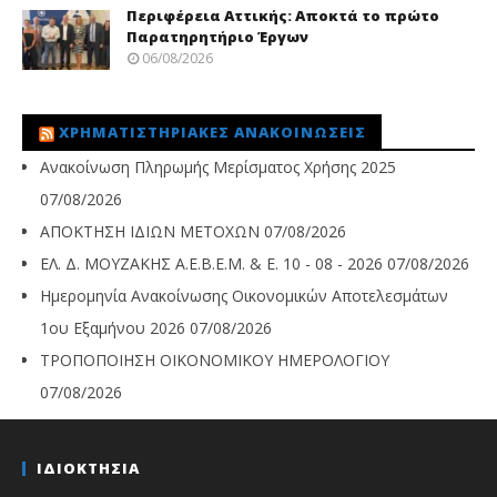
Περιφέρεια Αττικής: Αποκτά το πρώτο
Παρατηρητήριο Έργων
06/08/2026
ΧΡΗΜΑΤΙΣΤΗΡΙΑΚΈΣ ΑΝΑΚΟΙΝΏΣΕΙΣ
Ανακοίνωση Πληρωμής Μερίσματος Χρήσης 2025
07/08/2026
ΑΠΟΚΤΗΣΗ ΙΔΙΩΝ ΜΕΤΟΧΩΝ
07/08/2026
ΕΛ. Δ. ΜΟΥΖΑΚΗΣ Α.Ε.Β.Ε.Μ. & Ε. 10 - 08 - 2026
07/08/2026
Ημερομηνία Ανακοίνωσης Οικονομικών Αποτελεσμάτων
1ου Εξαμήνου 2026
07/08/2026
ΤΡΟΠΟΠΟΙΗΣΗ ΟΙΚΟΝΟΜΙΚΟΥ ΗΜΕΡΟΛΟΓΙΟΥ
07/08/2026
ΙΔΙΟΚΤΗΣΙΑ