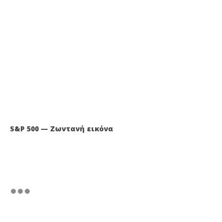
S&P 500 — Ζωντανή εικόνα