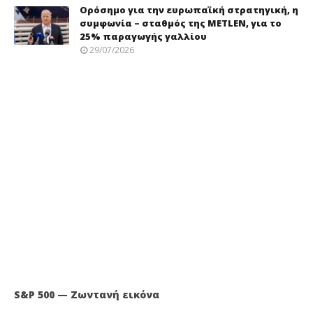
Ορόσημο για την ευρωπαϊκή στρατηγική, η
συμφωνία – σταθμός της METLEN, για το
25% παραγωγής γαλλίου
29/07/2026
S&P 500 — Ζωντανή εικόνα