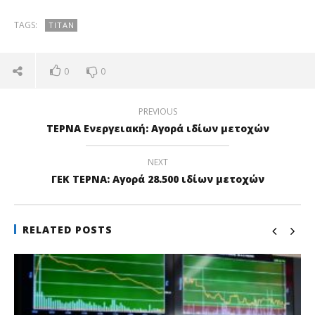
TAGS:
ΤΙΤΆΝ
0
0
PREVIOUS
ΤΕΡΝΑ Ενεργειακή: Αγορά ιδίων μετοχών
NEXT
ΓΕΚ ΤΕΡΝΑ: Αγορά 28.500 ιδίων μετοχών
RELATED POSTS