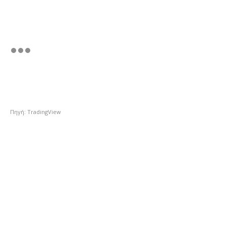
Πηγή: TradingView