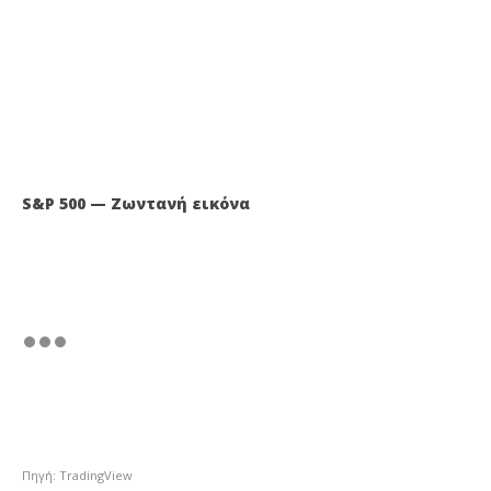
S&P 500 — Ζωντανή εικόνα
Πηγή: TradingView