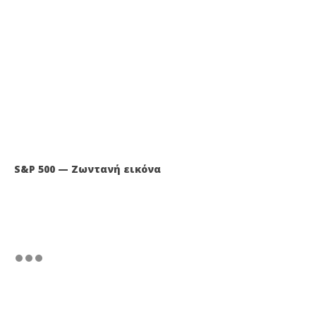
S&P 500 — Ζωντανή εικόνα