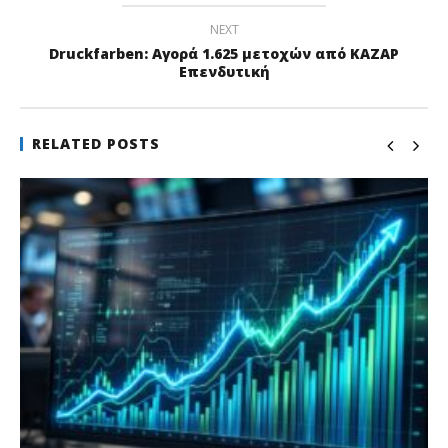
NEXT
Druckfarben: Αγορά 1.625 μετοχών από ΚΑΖΑΡ
Επενδυτική
RELATED POSTS