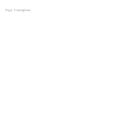
Πηγή: TradingView