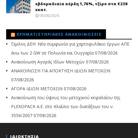
εβδομαδιαία κέρδη 1,76%, τζίρο στα €238
εκατ.
08/08/2026
ΧΡΗΜΑΤΙΣΤΗΡΙΑΚΈΣ ΑΝΑΚΟΙΝΏΣΕΙΣ
Όμιλος ΔΕΗ: Νέα συμφωνία για χαρτοφυλάκιο έργων ΑΠΕ
άνω των 2 GW σε Πολωνία και Ουγγαρία
07/08/2026
Ανακοίνωση Αγοράς Ιδίων Μετοχών
07/08/2026
ΑΝΑΚΟΙΝΩΣΗ ΓΙΑ ΑΠΟΚΤΗΣΗ ΙΔΙΩΝ ΜΕΤΟΧΩΝ
07/08/2026
ΑΓΟΡΑ ΙΔΙΩΝ ΜΕΤΟΧΩΝ
07/08/2026
Ανακοίνωση του ύψους του μετοχικού κεφαλαίου της
FLEXOPACK A.E. στο πλαίσιο των διατάξεων του ν.
3556/2007
07/08/2026
ΙΔΙΟΚΤΗΣΙΑ