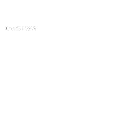
Πηγή: TradingView