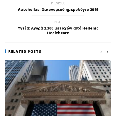
PREVIOUS
Autohellas: Οικονομικό ημερολόγιο 2019
NEXT
Υγεία: Αγορά 2.300 μετοχών από Hellenic
Healthcare
RELATED POSTS