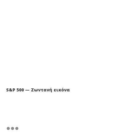
S&P 500 — Ζωντανή εικόνα