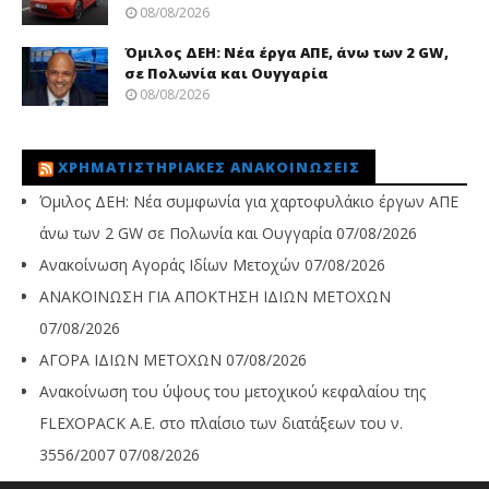
08/08/2026
Όμιλος ΔΕΗ: Νέα έργα ΑΠΕ, άνω των 2 GW,
σε Πολωνία και Ουγγαρία
08/08/2026
ΧΡΗΜΑΤΙΣΤΗΡΙΑΚΈΣ ΑΝΑΚΟΙΝΏΣΕΙΣ
Όμιλος ΔΕΗ: Νέα συμφωνία για χαρτοφυλάκιο έργων ΑΠΕ
άνω των 2 GW σε Πολωνία και Ουγγαρία
07/08/2026
Ανακοίνωση Αγοράς Ιδίων Μετοχών
07/08/2026
ΑΝΑΚΟΙΝΩΣΗ ΓΙΑ ΑΠΟΚΤΗΣΗ ΙΔΙΩΝ ΜΕΤΟΧΩΝ
07/08/2026
ΑΓΟΡΑ ΙΔΙΩΝ ΜΕΤΟΧΩΝ
07/08/2026
Ανακοίνωση του ύψους του μετοχικού κεφαλαίου της
FLEXOPACK A.E. στο πλαίσιο των διατάξεων του ν.
3556/2007
07/08/2026