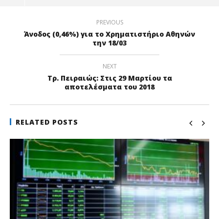
PREVIOUS
Άνοδος (0,46%) για το Χρηματιστήριο Αθηνών
την 18/03
NEXT
Τρ. Πειραιώς: Στις 29 Μαρτίου τα
αποτελέσματα του 2018
RELATED POSTS