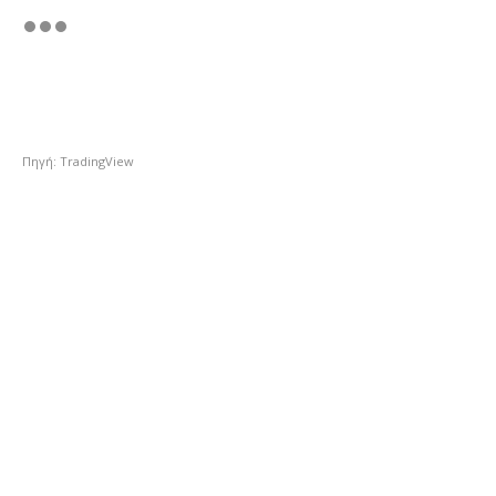
Πηγή: TradingView