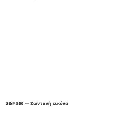
S&P 500 — Ζωντανή εικόνα