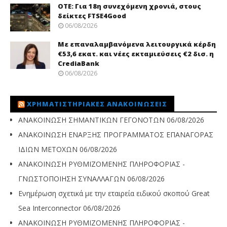
ΟΤΕ: Για 18η συνεχόμενη χρονιά, στους
δείκτες FTSE4Good
06/08/2026
Με επαναλαμβανόμενα λειτουργικά κέρδη
€53,6 εκατ. και νέες εκταμιεύσεις €2 δισ. η
CrediaBank
06/08/2026
ΧΡΗΜΑΤΙΣΤΗΡΙΑΚΈΣ ΑΝΑΚΟΙΝΏΣΕΙΣ
ΑΝΑΚΟΙΝΩΣΗ ΣΗΜΑΝΤΙΚΩΝ ΓΕΓΟΝΟΤΩΝ
06/08/2026
ΑΝΑΚΟΙΝΩΣΗ ΕΝΑΡΞΗΣ ΠΡΟΓΡΑΜΜΑΤΟΣ ΕΠΑΝΑΓΟΡΑΣ
ΙΔΙΩΝ ΜΕΤΟΧΩΝ
06/08/2026
ΑΝΑΚΟΙΝΩΣΗ ΡΥΘΜΙΖΟΜΕΝΗΣ ΠΛΗΡΟΦΟΡΙΑΣ -
ΓΝΩΣΤΟΠΟΙΗΣΗ ΣΥΝΑΛΛΑΓΩΝ
06/08/2026
Ενημέρωση σχετικά με την εταιρεία ειδικού σκοπού Great
Sea Interconnector
06/08/2026
ΑΝΑΚΟΙΝΩΣΗ ΡΥΘΜΙΖΟΜΕΝΗΣ ΠΛΗΡΟΦΟΡΙΑΣ -