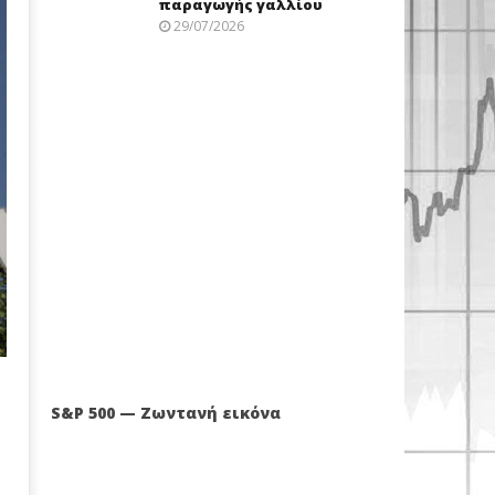
παραγωγής γαλλίου
29/07/2026
S&P 500 — Ζωντανή εικόνα