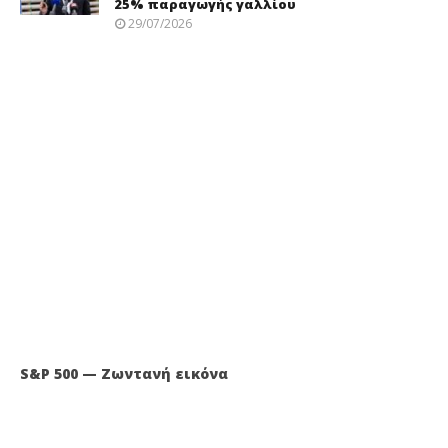
25% παραγωγής γαλλίου
29/07/2026
S&P 500 — Ζωντανή εικόνα