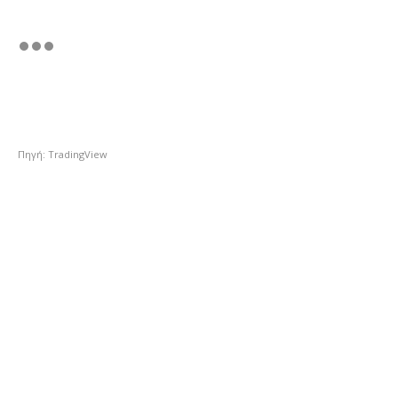
Πηγή: TradingView