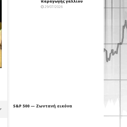
παραγωγής γαλλίου
29/07/2026
S&P 500 — Ζωντανή εικόνα