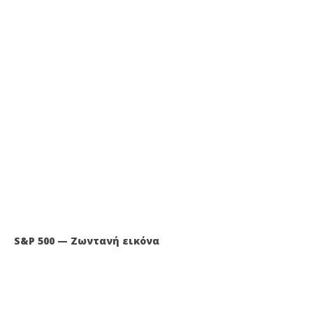
S&P 500 — Ζωντανή εικόνα