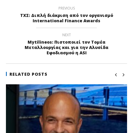
PREVIOUS
ΤΧΣ: Διπλή διάκριση από τον οργανισμό
International Finance Awards
NEXT
Mytilineos: Πιστοποιεί τον Τομέα
Μεταλλουργίας και για την Αλυσίδα
Εφοδιασμού η ASI
RELATED POSTS