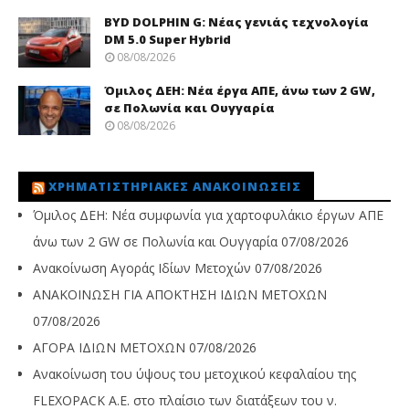
BYD DOLPHIN G: Νέας γενιάς τεχνολογία
DM 5.0 Super Hybrid
08/08/2026
Όμιλος ΔΕΗ: Νέα έργα ΑΠΕ, άνω των 2 GW,
σε Πολωνία και Ουγγαρία
08/08/2026
ΧΡΗΜΑΤΙΣΤΗΡΙΑΚΈΣ ΑΝΑΚΟΙΝΏΣΕΙΣ
Όμιλος ΔΕΗ: Νέα συμφωνία για χαρτοφυλάκιο έργων ΑΠΕ
άνω των 2 GW σε Πολωνία και Ουγγαρία
07/08/2026
Ανακοίνωση Αγοράς Ιδίων Μετοχών
07/08/2026
ΑΝΑΚΟΙΝΩΣΗ ΓΙΑ ΑΠΟΚΤΗΣΗ ΙΔΙΩΝ ΜΕΤΟΧΩΝ
07/08/2026
ΑΓΟΡΑ ΙΔΙΩΝ ΜΕΤΟΧΩΝ
07/08/2026
Ανακοίνωση του ύψους του μετοχικού κεφαλαίου της
FLEXOPACK A.E. στο πλαίσιο των διατάξεων του ν.