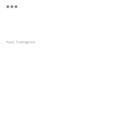
Πηγή: TradingView