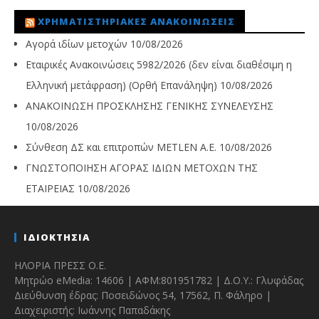
ΧΡΗΜΑΤΙΣΤΗΡΙΑΚΈΣ ΑΝΑΚΟΙΝΏΣΕΙΣ
Αγορά ιδίων μετοχών
10/08/2026
Εταιρικές Ανακοινώσεις 5982/2026 (δεν είναι διαθέσιμη η
Ελληνική μετάφραση) (Ορθή Επανάληψη)
10/08/2026
ΑΝΑΚΟΙΝΩΣΗ ΠΡΟΣΚΛΗΣΗΣ ΓΕΝΙΚΗΣ ΣΥΝΕΛΕΥΣΗΣ
10/08/2026
Σύνθεση ΔΣ και επιτροπών METLEN A.E.
10/08/2026
ΓΝΩΣΤΟΠΟΙΗΣΗ ΑΓΟΡΑΣ ΙΔΙΩΝ ΜΕΤΟΧΩΝ ΤΗΣ
ΕΤΑΙΡΕΙΑΣ
10/08/2026
ΙΔΙΟΚΤΗΣΙΑ
ΗΛΟΡΙΑ ΠΡΕΣΣ Ο.Ε.
Μητρώο eMedia: 14606 | ΑΦΜ:801951782 | Δ.Ο.Υ.: Γλυφάδας
Διεύθυνση έδρας: Ποσειδώνος 54, 17562, Π. Φάληρο |
Διαχειριστής: Ιωάννης Παπαδάκης