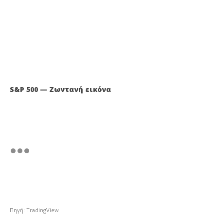
S&P 500 — Ζωντανή εικόνα
Πηγή: TradingView