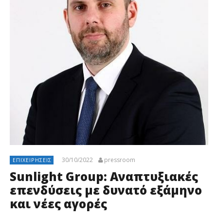
30/10/2022
pressroom
ΕΠΙΧΕΙΡΉΣΕΙΣ
Sunlight Group: Αναπτυξιακές
επενδύσεις με δυνατό εξάμηνο
και νέες αγορές