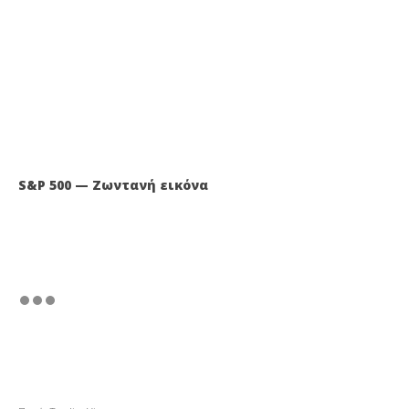
S&P 500 — Ζωντανή εικόνα