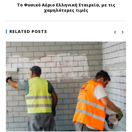
Το Φυσικό Αέριο Ελληνική Εταιρεία, με τις
χαμηλότερες τιμές
RELATED POSTS