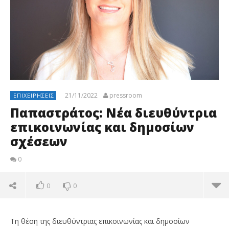
21/11/2022
pressroom
ΕΠΙΧΕΙΡΉΣΕΙΣ
Παπαστράτος: Nέα διευθύντρια
επικοινωνίας και δημοσίων
σχέσεων
0
0
0
Τη θέση της διευθύντριας επικοινωνίας και δημοσίων