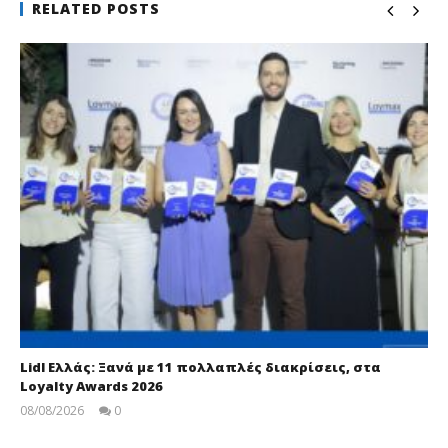
RELATED POSTS
Lidl Ελλάς: Ξανά με 11 πολλαπλές διακρίσεις, στα
Loyalty Awards 2026
08/08/2026
0
pressroom