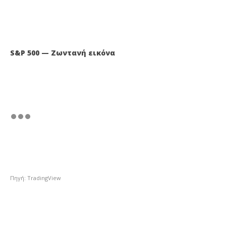
S&P 500 — Ζωντανή εικόνα
Πηγή: TradingView