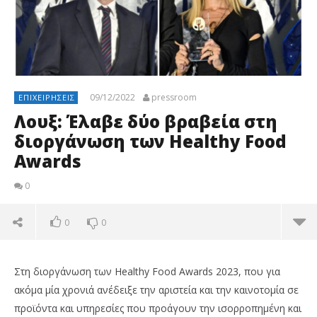
09/12/2022
pressroom
ΕΠΙΧΕΙΡΉΣΕΙΣ
Λουξ: Έλαβε δύο βραβεία στη
διοργάνωση των Healthy Food
Awards
0
0
0
Στη διοργάνωση των Healthy Food Awards 2023, που για
ακόμα μία χρονιά ανέδειξε την αριστεία και την καινοτομία σε
προϊόντα και υπηρεσίες που προάγουν την ισορροπημένη και