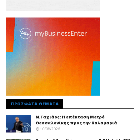
ΠΡΌΣΦΑΤΑ ΘΈΜΑΤΑ
Ν.Ταχιάος: Η επέκταση Μετρό
Θεσσαλονίκης προς την Καλαμαριά
10/08/2026