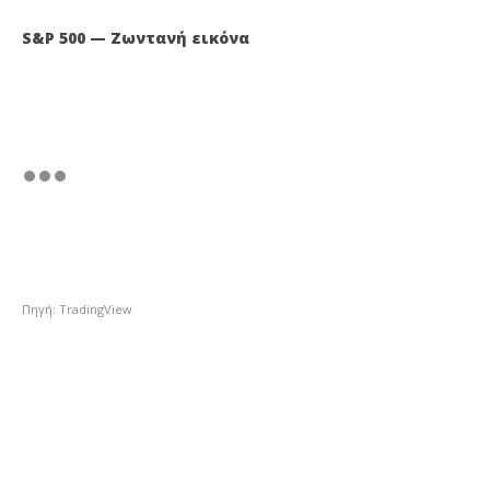
S&P 500 — Ζωντανή εικόνα
Πηγή: TradingView