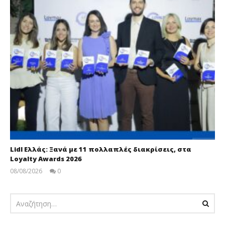
Lidl Ελλάς: Ξανά με 11 πολλαπλές διακρίσεις, στα
Loyalty Awards 2026
08/08/2026
0
pressroom