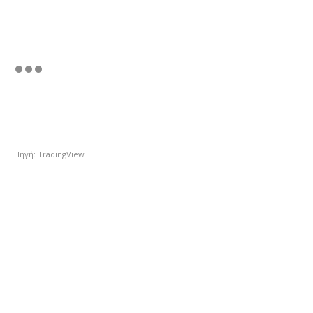
Πηγή: TradingView