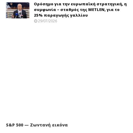
Ορόσημο για την ευρωπαϊκή στρατηγική, η
συμφωνία – σταθμός της METLEN, για το
25% παραγωγής γαλλίου
29/07/2026
S&P 500 — Ζωντανή εικόνα