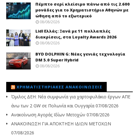
Πέμπτο σερί κλείσιμο πάνω από τις 2.600
μονάδες για το Χρηματιστήριο Αθηνών με
ώθηση από το εξωτερικό
08/08/2026
Lidl Ελλάς: Ξανά με 11 πολλαπλές
διακρίσεις, στα Loyalty Awards 2026
08/08/2026
BYD DOLPHIN G: Νέας γενιάς τεχνολογία
DM 5.0 Super Hybrid
08/08/2026
ΧΡΗΜΑΤΙΣΤΗΡΙΑΚΈΣ ΑΝΑΚΟΙΝΏΣΕΙΣ
Όμιλος ΔΕΗ: Νέα συμφωνία για χαρτοφυλάκιο έργων ΑΠΕ
άνω των 2 GW σε Πολωνία και Ουγγαρία
07/08/2026
Ανακοίνωση Αγοράς Ιδίων Μετοχών
07/08/2026
ΑΝΑΚΟΙΝΩΣΗ ΓΙΑ ΑΠΟΚΤΗΣΗ ΙΔΙΩΝ ΜΕΤΟΧΩΝ
07/08/2026