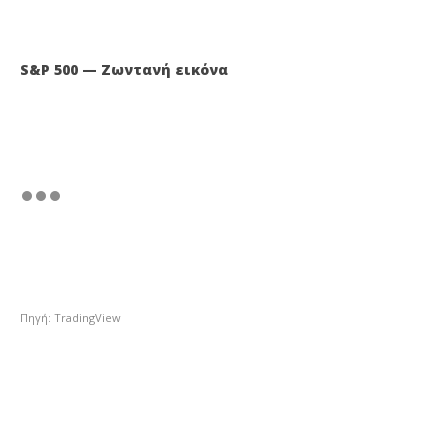
S&P 500 — Ζωντανή εικόνα
Πηγή: TradingView