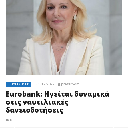
01/12/2022
pressroom
ΕΠΙΧΕΙΡΉΣΕΙΣ
Eurobank: Ηγείται δυναμικά
στις ναυτιλιακές
δανειοδοτήσεις
0