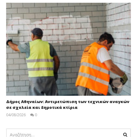
Δήμος Αθηναίων: Αντιμετώπιση των τεχνικών αναγκών
σε σχολεία και δημοτικά κτίρια
04/08/2026
0
pressroom