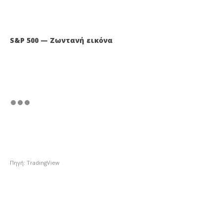
S&P 500 — Ζωντανή εικόνα
Πηγή: TradingView