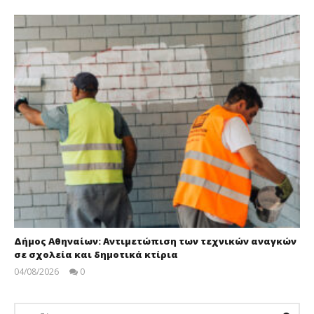
Δήμος Αθηναίων: Αντιμετώπιση των τεχνικών αναγκών
σε σχολεία και δημοτικά κτίρια
04/08/2026
0
pressroom