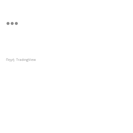
Πηγή: TradingView