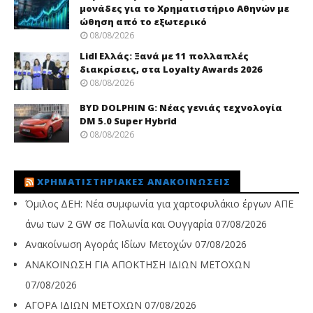
μονάδες για το Χρηματιστήριο Αθηνών με
ώθηση από το εξωτερικό
08/08/2026
Lidl Ελλάς: Ξανά με 11 πολλαπλές
διακρίσεις, στα Loyalty Awards 2026
08/08/2026
BYD DOLPHIN G: Νέας γενιάς τεχνολογία
DM 5.0 Super Hybrid
08/08/2026
ΧΡΗΜΑΤΙΣΤΗΡΙΑΚΈΣ ΑΝΑΚΟΙΝΏΣΕΙΣ
Όμιλος ΔΕΗ: Νέα συμφωνία για χαρτοφυλάκιο έργων ΑΠΕ
άνω των 2 GW σε Πολωνία και Ουγγαρία
07/08/2026
Ανακοίνωση Αγοράς Ιδίων Μετοχών
07/08/2026
ΑΝΑΚΟΙΝΩΣΗ ΓΙΑ ΑΠΟΚΤΗΣΗ ΙΔΙΩΝ ΜΕΤΟΧΩΝ
07/08/2026
ΑΓΟΡΑ ΙΔΙΩΝ ΜΕΤΟΧΩΝ
07/08/2026