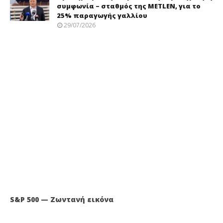
συμφωνία – σταθμός της METLEN, για το
25% παραγωγής γαλλίου
29/07/2026
S&P 500 — Ζωντανή εικόνα