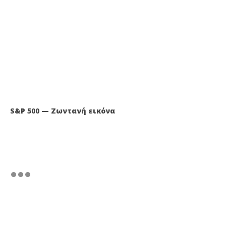
S&P 500 — Ζωντανή εικόνα