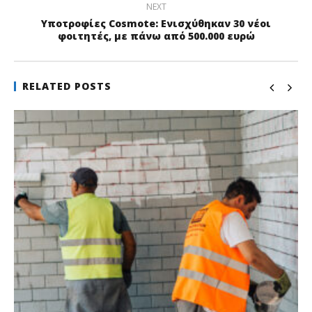
NEXT
Υποτροφίες Cosmote: Ενισχύθηκαν 30 νέοι
φοιτητές, με πάνω από 500.000 ευρώ
RELATED POSTS