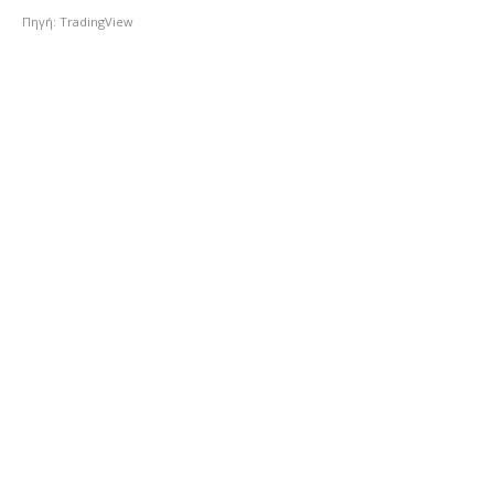
Πηγή: TradingView