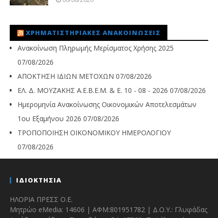
ΧΡΗΜΑΤΙΣΤΗΡΙΑΚΈΣ ΑΝΑΚΟΙΝΏΣΕΙΣ
Ανακοίνωση Πληρωμής Μερίσματος Χρήσης 2025
07/08/2026
ΑΠΟΚΤΗΣΗ ΙΔΙΩΝ ΜΕΤΟΧΩΝ
07/08/2026
ΕΛ. Δ. ΜΟΥΖΑΚΗΣ Α.Ε.Β.Ε.Μ. & Ε. 10 - 08 - 2026
07/08/2026
Ημερομηνία Ανακοίνωσης Οικονομικών Αποτελεσμάτων
1ου Εξαμήνου 2026
07/08/2026
ΤΡΟΠΟΠΟΙΗΣΗ ΟΙΚΟΝΟΜΙΚΟΥ ΗΜΕΡΟΛΟΓΙΟΥ
07/08/2026
ΙΔΙΟΚΤΗΣΙΑ
ΗΛΟΡΙΑ ΠΡΕΣΣ Ο.Ε.
Μητρώο eMedia: 14606 | ΑΦΜ:801951782 | Δ.Ο.Υ.: Γλυφάδας