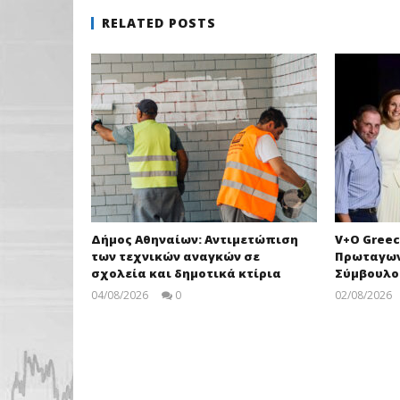
RELATED POSTS
Δήμος Αθηναίων: Αντιμετώπιση
V+O Greec
των τεχνικών αναγκών σε
Πρωταγων
σχολεία και δημοτικά κτίρια
Σύμβουλο
04/08/2026
0
02/08/2026
pressroom