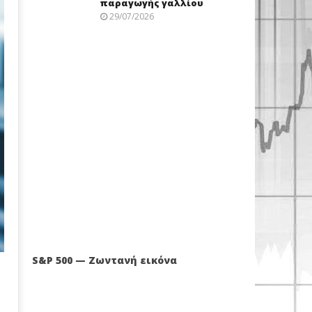
παραγωγής γαλλίου
29/07/2026
S&P 500 — Ζωντανή εικόνα