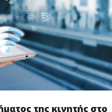
ήματος της κινητής στο