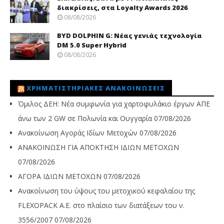
διακρίσεις, στα Loyalty Awards 2026
08/08/2026
BYD DOLPHIN G: Νέας γενιάς τεχνολογία
DM 5.0 Super Hybrid
08/08/2026
ΧΡΗΜΑΤΙΣΤΗΡΙΑΚΈΣ ΑΝΑΚΟΙΝΏΣΕΙΣ
Όμιλος ΔΕΗ: Νέα συμφωνία για χαρτοφυλάκιο έργων ΑΠΕ
άνω των 2 GW σε Πολωνία και Ουγγαρία
07/08/2026
Ανακοίνωση Αγοράς Ιδίων Μετοχών
07/08/2026
ΑΝΑΚΟΙΝΩΣΗ ΓΙΑ ΑΠΟΚΤΗΣΗ ΙΔΙΩΝ ΜΕΤΟΧΩΝ
07/08/2026
ΑΓΟΡΑ ΙΔΙΩΝ ΜΕΤΟΧΩΝ
07/08/2026
Ανακοίνωση του ύψους του μετοχικού κεφαλαίου της
FLEXOPACK A.E. στο πλαίσιο των διατάξεων του ν.
3556/2007
07/08/2026