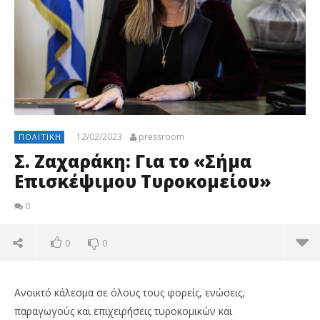
12/02/2023
pressroom
ΠΟΛΙΤΙΚΉ
Σ. Ζαχαράκη: Για το «Σήμα
Επισκέψιμου Τυροκομείου»
0
0
0
Ανοικτό κάλεσμα σε όλους τους φορείς, ενώσεις,
παραγωγούς και επιχειρήσεις τυροκομικών και