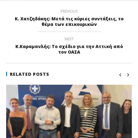
PREVIOUS
Κ. Χατζηδάκης: Μετά τις κύριες συντάξεις, το
θέμα των επικουρικών
NEXT
Κ.Καραμανλής: Το σχέδιο για την Αττική από
τον ΟΑΣΑ
RELATED POSTS