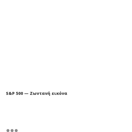
S&P 500 — Ζωντανή εικόνα