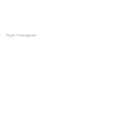
Πηγή: TradingView