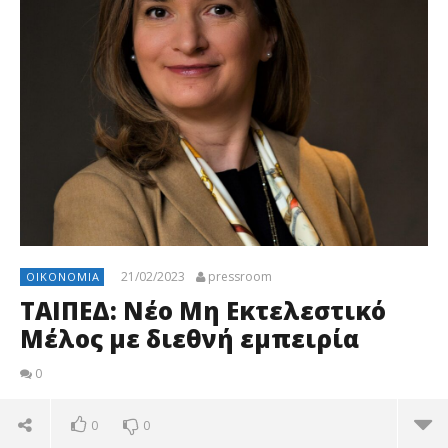
21/02/2023
pressroom
ΟΙΚΟΝΟΜΊΑ
ΤΑΙΠΕΔ: Νέο Μη Εκτελεστικό
Μέλος με διεθνή εμπειρία
0
0
0