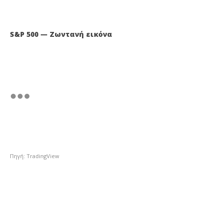
S&P 500 — Ζωντανή εικόνα
Πηγή: TradingView