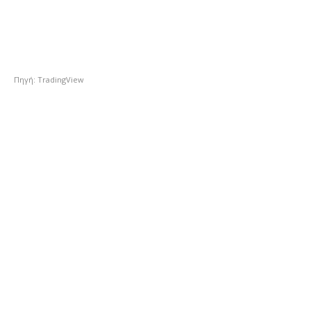
Πηγή: TradingView