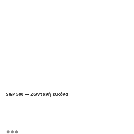
S&P 500 — Ζωντανή εικόνα