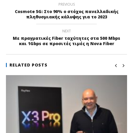
PREVIOUS
Cosmote 5G: Στο 90% ο στόχος πανελλαδικής
πληθυσμιακής κάλυψης για το 2023
NEXT
Με πραγματικές Fiber ταχύτητες στα 500 Mbps
και 1Gbps σε προσιτές τιμές η Nova Fiber
RELATED POSTS