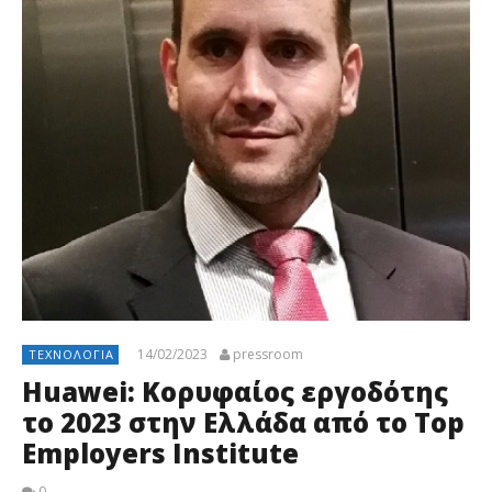
14/02/2023
pressroom
ΤΕΧΝΟΛΟΓΊΑ
Huawei: Κορυφαίος εργοδότης
το 2023 στην Ελλάδα από το Top
Employers Institute
0