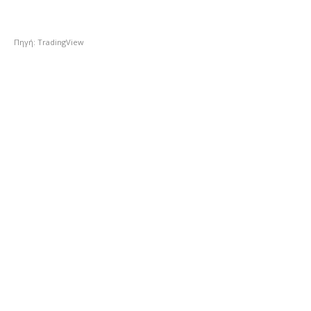
Πηγή: TradingView