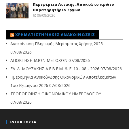
Περιφέρεια Αττικής: Αποκτά το πρώτο
Παρατηρητήριο Έργων
06/08/2026
ΧΡΗΜΑΤΙΣΤΗΡΙΑΚΈΣ ΑΝΑΚΟΙΝΏΣΕΙΣ
Ανακοίνωση Πληρωμής Μερίσματος Χρήσης 2025
07/08/2026
ΑΠΟΚΤΗΣΗ ΙΔΙΩΝ ΜΕΤΟΧΩΝ
07/08/2026
ΕΛ. Δ. ΜΟΥΖΑΚΗΣ Α.Ε.Β.Ε.Μ. & Ε. 10 - 08 - 2026
07/08/2026
Ημερομηνία Ανακοίνωσης Οικονομικών Αποτελεσμάτων
1ου Εξαμήνου 2026
07/08/2026
ΤΡΟΠΟΠΟΙΗΣΗ ΟΙΚΟΝΟΜΙΚΟΥ ΗΜΕΡΟΛΟΓΙΟΥ
07/08/2026
ΙΔΙΟΚΤΗΣΙΑ