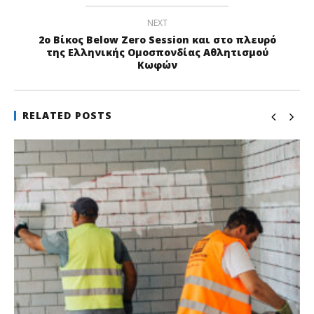
NEXT
2o Βίκος Below Zero Session και στο πλευρό
της Ελληνικής Ομοσπονδίας Αθλητισμού
Κωφών
RELATED POSTS