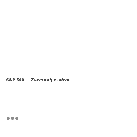
S&P 500 — Ζωντανή εικόνα