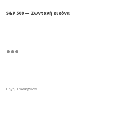
S&P 500 — Ζωντανή εικόνα
Πηγή: TradingView