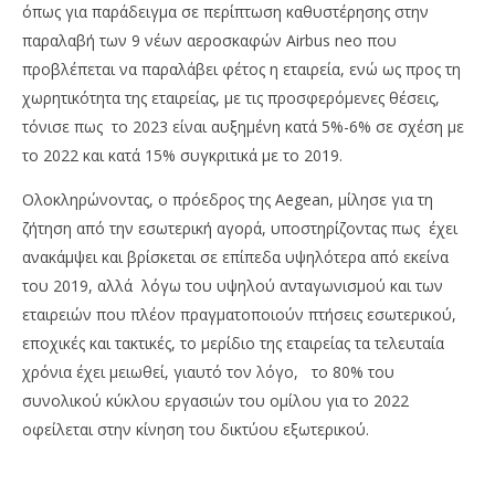
όπως για παράδειγμα σε περίπτωση καθυστέρησης στην
παραλαβή των 9 νέων αεροσκαφών Airbus neo που
προβλέπεται να παραλάβει φέτος η εταιρεία, ενώ ως προς τη
χωρητικότητα της εταιρείας, με τις προσφερόμενες θέσεις,
τόνισε πως το 2023 είναι αυξημένη κατά 5%-6% σε σχέση με
το 2022 και κατά 15% συγκριτικά με το 2019.
Ολοκληρώνοντας, ο πρόεδρος της Aegean, μίλησε για τη
ζήτηση από την εσωτερική αγορά, υποστηρίζοντας πως έχει
ανακάμψει και βρίσκεται σε επίπεδα υψηλότερα από εκείνα
του 2019, αλλά λόγω του υψηλού ανταγωνισμού και των
εταιρειών που πλέον πραγματοποιούν πτήσεις εσωτερικού,
εποχικές και τακτικές, το μερίδιο της εταιρείας τα τελευταία
χρόνια έχει μειωθεί, γιαυτό τον λόγο, το 80% του
συνολικού κύκλου εργασιών του ομίλου για το 2022
οφείλεται στην κίνηση του δικτύου εξωτερικού.