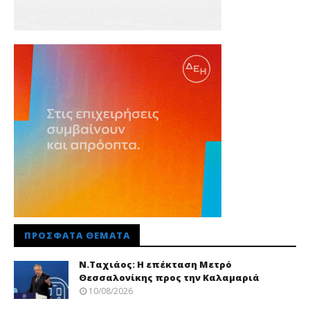
ΠΡΌΣΦΑΤΑ ΘΈΜΑΤΑ
Ν.Ταχιάος: Η επέκταση Μετρό
Θεσσαλονίκης προς την Καλαμαριά
10/08/2026