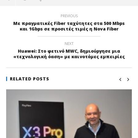
PREVIOUS
Με πραγματικές Fiber ταχύτητες στα 500 Mbps
και 1Gbps σε προσιτές τιμές η Nova Fiber
NEXT
Huawei: Στο φετινό MWC, δημιούργησε μια
«τεχνολογική όαση» με καινοτόμες εμπειρίες
RELATED POSTS