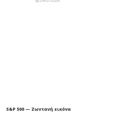
29/07/2026
S&P 500 — Ζωντανή εικόνα