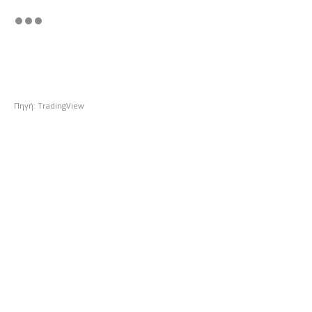
Πηγή: TradingView