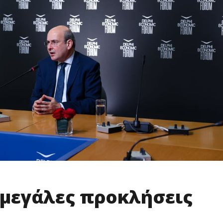
 μεγάλες προκλήσεις