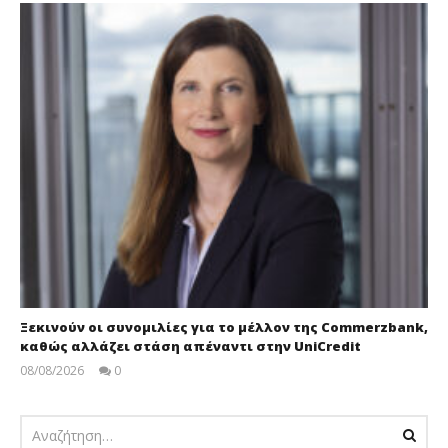
Ξεκινούν οι συνομιλίες για το μέλλον της Commerzbank,
καθώς αλλάζει στάση απέναντι στην UniCredit
08/08/2026
0
pressroom