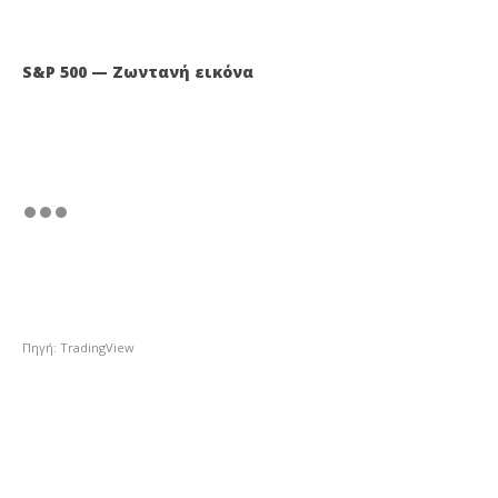
S&P 500 — Ζωντανή εικόνα
Πηγή: TradingView