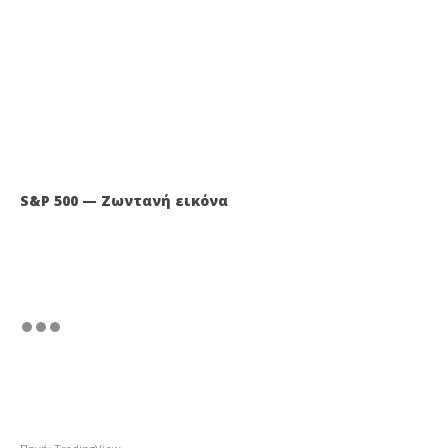
S&P 500 — Ζωντανή εικόνα