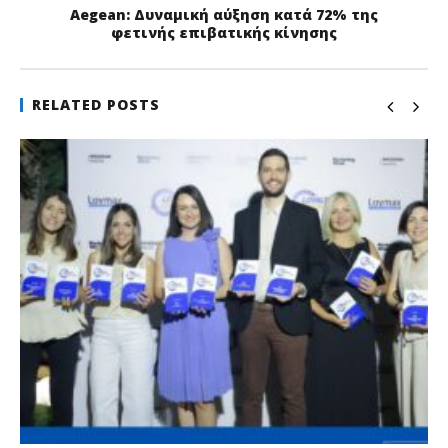
Aegean: Δυναμική αύξηση κατά 72% της
φετινής επιβατικής κίνησης
RELATED POSTS