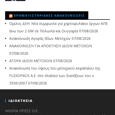
ΧΡΗΜΑΤΙΣΤΗΡΙΑΚΈΣ ΑΝΑΚΟΙΝΏΣΕΙΣ
Όμιλος ΔΕΗ: Νέα συμφωνία για χαρτοφυλάκιο έργων ΑΠΕ
άνω των 2 GW σε Πολωνία και Ουγγαρία
07/08/2026
Ανακοίνωση Αγοράς Ιδίων Μετοχών
07/08/2026
ΑΝΑΚΟΙΝΩΣΗ ΓΙΑ ΑΠΟΚΤΗΣΗ ΙΔΙΩΝ ΜΕΤΟΧΩΝ
07/08/2026
ΑΓΟΡΑ ΙΔΙΩΝ ΜΕΤΟΧΩΝ
07/08/2026
Ανακοίνωση του ύψους του μετοχικού κεφαλαίου της
FLEXOPACK A.E. στο πλαίσιο των διατάξεων του ν.
3556/2007
07/08/2026
ΙΔΙΟΚΤΗΣΙΑ
ΗΛΟΡΙΑ ΠΡΕΣΣ Ο.Ε.