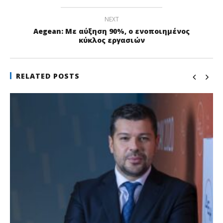
NEXT
Aegean: Με αύξηση 90%, ο ενοποιημένος
κύκλος εργασιών
RELATED POSTS