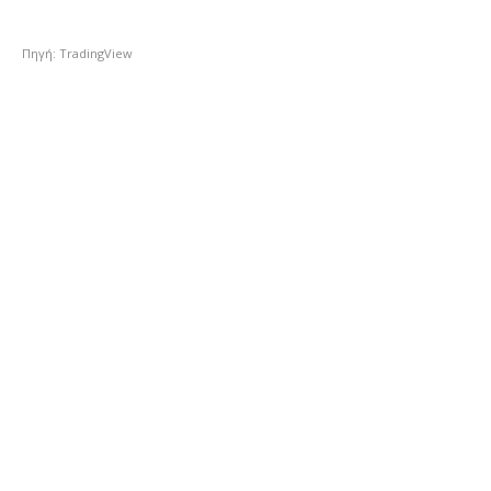
Πηγή: TradingView