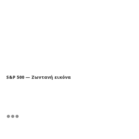
S&P 500 — Ζωντανή εικόνα