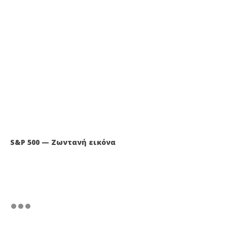
S&P 500 — Ζωντανή εικόνα