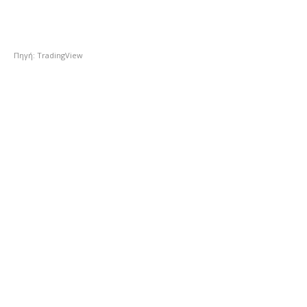
Πηγή: TradingView