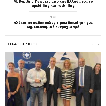
Μ. Βορίδης: Γνώσεις από την Ελλάδα για το
upskilling και reskilling
NEXT
Αλέκος Παπαδόπουλος: Προειδοποίηση για
δημοσιονομικό εκτροχιασμό
RELATED POSTS