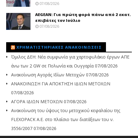
07/08/2026
AEGEAN: Για πρώτη φορά πάνω από 2 εκατ.
επιβάτες τον Ιούλιο
07/08/2026
ΧΡΗΜΑΤΙΣΤΗΡΙΑΚΈΣ ΑΝΑΚΟΙΝΏΣΕΙΣ
Όμιλος ΔΕΗ: Νέα συμφωνία για χαρτοφυλάκιο έργων ΑΠΕ
άνω των 2 GW σε Πολωνία και Ουγγαρία
07/08/2026
Ανακοίνωση Αγοράς Ιδίων Μετοχών
07/08/2026
ΑΝΑΚΟΙΝΩΣΗ ΓΙΑ ΑΠΟΚΤΗΣΗ ΙΔΙΩΝ ΜΕΤΟΧΩΝ
07/08/2026
ΑΓΟΡΑ ΙΔΙΩΝ ΜΕΤΟΧΩΝ
07/08/2026
Ανακοίνωση του ύψους του μετοχικού κεφαλαίου της
FLEXOPACK A.E. στο πλαίσιο των διατάξεων του ν.
3556/2007
07/08/2026