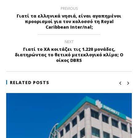
PREVIOUS
Γιατί τα ελληνικά νησιά, είναι αγαπημένοι
προορισμοί για τον κολοσσό τη Royal
Caribbean Inter/nal;
NEXT
Γιατί το ΧΑ κοιτάζει τις 1.220 μονάδες,
διατηρώντας το θετικό μετεκλογικό κλίμα; Ο
οίκος DBRS
RELATED POSTS