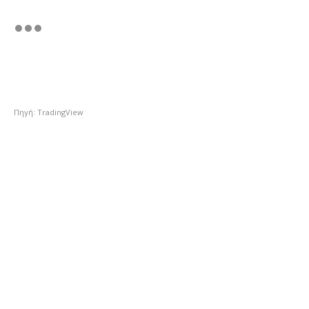
Πηγή: TradingView