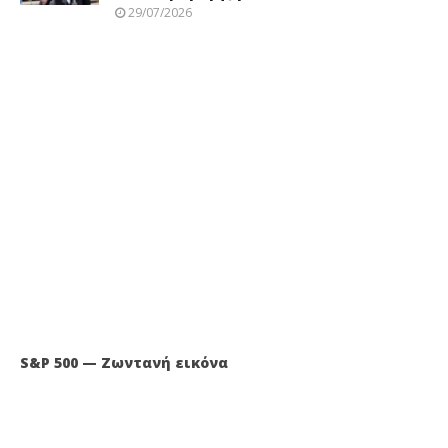
29/07/2026
S&P 500 — Ζωντανή εικόνα