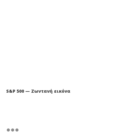
S&P 500 — Ζωντανή εικόνα