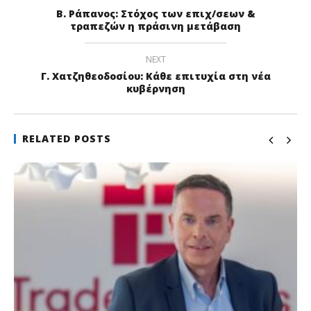
Β. Ράπανος: Στόχος των επιχ/σεων &
τραπεζών η πράσινη μετάβαση
NEXT
Γ. Χατζηθεοδοσίου: Κάθε επιτυχία στη νέα
κυβέρνηση
RELATED POSTS