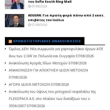
του Sofia South Ring Mall
07/08/2026
AEGEAN: Για πρώτη φορά πάνω από 2 εκατ.
επιβάτες τον Ιούλιο
07/08/2026
ΧΡΗΜΑΤΙΣΤΗΡΙΑΚΈΣ ΑΝΑΚΟΙΝΏΣΕΙΣ
Όμιλος ΔΕΗ: Νέα συμφωνία για χαρτοφυλάκιο έργων ΑΠΕ
άνω των 2 GW σε Πολωνία και Ουγγαρία
07/08/2026
Ανακοίνωση Αγοράς Ιδίων Μετοχών
07/08/2026
ΑΝΑΚΟΙΝΩΣΗ ΓΙΑ ΑΠΟΚΤΗΣΗ ΙΔΙΩΝ ΜΕΤΟΧΩΝ
07/08/2026
ΑΓΟΡΑ ΙΔΙΩΝ ΜΕΤΟΧΩΝ
07/08/2026
Ανακοίνωση του ύψους του μετοχικού κεφαλαίου της
FLEXOPACK A.E. στο πλαίσιο των διατάξεων του ν.
3556/2007
07/08/2026