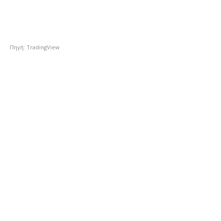
Πηγή: TradingView