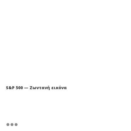
S&P 500 — Ζωντανή εικόνα