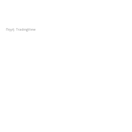
Πηγή: TradingView