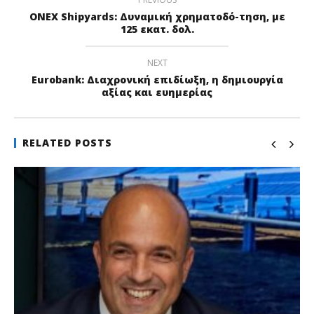
ONEX Shipyards: Δυναμική χρηματοδό-τηση, με
125 εκατ. δολ.
NEXT
Eurobank: Διαχρονική επιδίωξη, η δημιουργία
αξίας και ευημερίας
RELATED POSTS