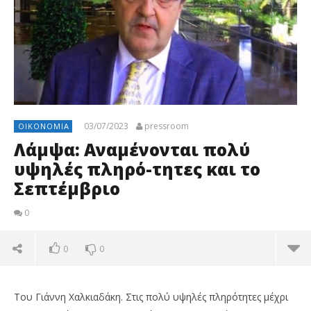
03/07/2023
pressroom
ΟΙΚΟΝΟΜΊΑ
Λάμψα: Αναμένονται πολύ
υψηλές πληρό-τητες και το
Σεπτέμβριο
0
0
0
Του Γιάννη Χαλκιαδάκη. Στις πολύ υψηλές πληρότητες μέχρι