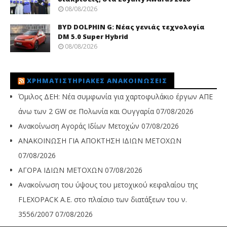
08/08/2026
BYD DOLPHIN G: Νέας γενιάς τεχνολογία
DM 5.0 Super Hybrid
08/08/2026
ΧΡΗΜΑΤΙΣΤΗΡΙΑΚΈΣ ΑΝΑΚΟΙΝΏΣΕΙΣ
Όμιλος ΔΕΗ: Νέα συμφωνία για χαρτοφυλάκιο έργων ΑΠΕ
άνω των 2 GW σε Πολωνία και Ουγγαρία
07/08/2026
Ανακοίνωση Αγοράς Ιδίων Μετοχών
07/08/2026
ΑΝΑΚΟΙΝΩΣΗ ΓΙΑ ΑΠΟΚΤΗΣΗ ΙΔΙΩΝ ΜΕΤΟΧΩΝ
07/08/2026
ΑΓΟΡΑ ΙΔΙΩΝ ΜΕΤΟΧΩΝ
07/08/2026
Ανακοίνωση του ύψους του μετοχικού κεφαλαίου της
FLEXOPACK A.E. στο πλαίσιο των διατάξεων του ν.
3556/2007
07/08/2026