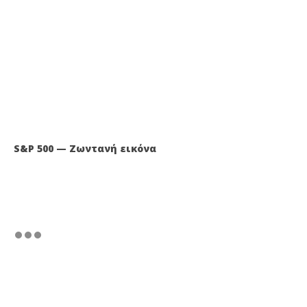
S&P 500 — Ζωντανή εικόνα