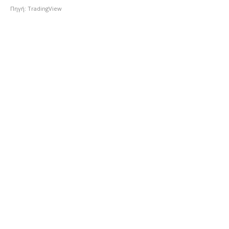
Πηγή: TradingView