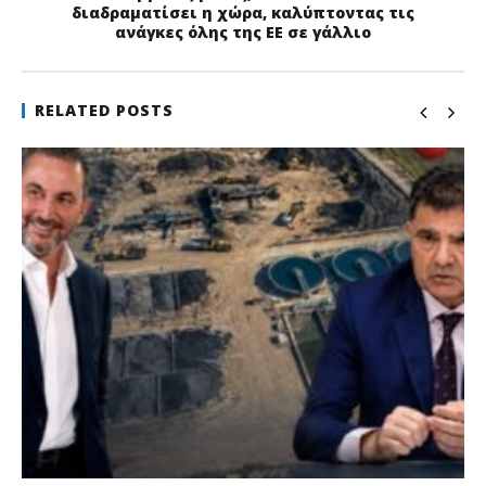
διαδραματίσει η χώρα, καλύπτοντας τις
ανάγκες όλης της ΕΕ σε γάλλιο
RELATED POSTS