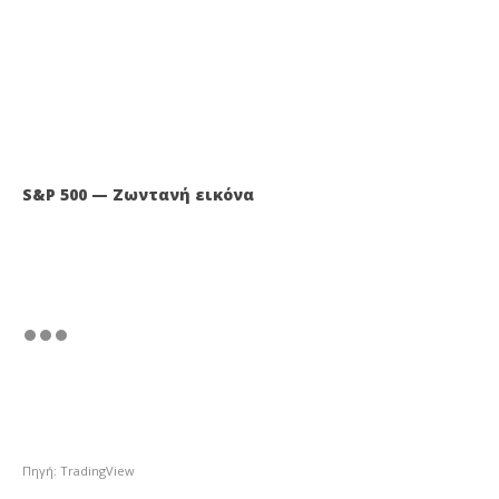
S&P 500 — Ζωντανή εικόνα
Πηγή: TradingView