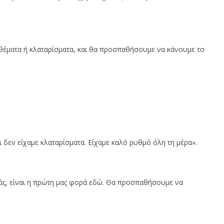
 θέματα ή κλαταρίσματα, και θα προσπαθήσουμε να κάνουμε το
ι δεν είχαμε κλαταρίσματα. Είχαμε καλό ρυθμό όλη τη μέρα».
εμάς, είναι η πρώτη μας φορά εδώ. Θα προσπαθήσουμε να