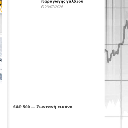
παραγωγής γαλλίου
29/07/2026
S&P 500 — Ζωντανή εικόνα