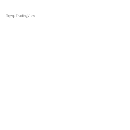
Πηγή: TradingView