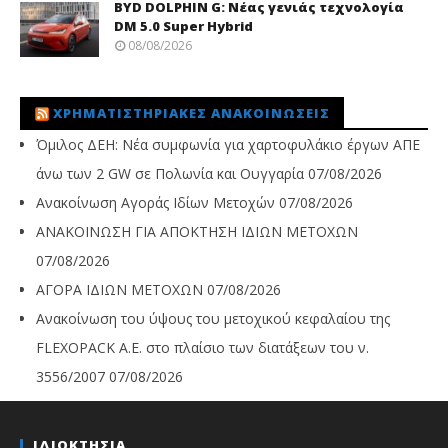
BYD DOLPHIN G: Νέας γενιάς τεχνολογία
DM 5.0 Super Hybrid
08/08/2026
ΧΡΗΜΑΤΙΣΤΗΡΙΑΚΈΣ ΑΝΑΚΟΙΝΏΣΕΙΣ
Όμιλος ΔΕΗ: Νέα συμφωνία για χαρτοφυλάκιο έργων ΑΠΕ
άνω των 2 GW σε Πολωνία και Ουγγαρία
07/08/2026
Ανακοίνωση Αγοράς Ιδίων Μετοχών
07/08/2026
ΑΝΑΚΟΙΝΩΣΗ ΓΙΑ ΑΠΟΚΤΗΣΗ ΙΔΙΩΝ ΜΕΤΟΧΩΝ
07/08/2026
ΑΓΟΡΑ ΙΔΙΩΝ ΜΕΤΟΧΩΝ
07/08/2026
Ανακοίνωση του ύψους του μετοχικού κεφαλαίου της
FLEXOPACK A.E. στο πλαίσιο των διατάξεων του ν.
3556/2007
07/08/2026
ΙΔΙΟΚΤΗΣΙΑ