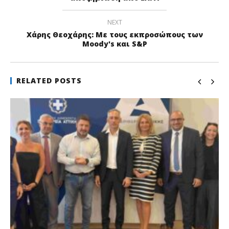
NEXT
Χάρης Θεοχάρης: Με τους εκπροσώπους των
Moody's και S&P
RELATED POSTS