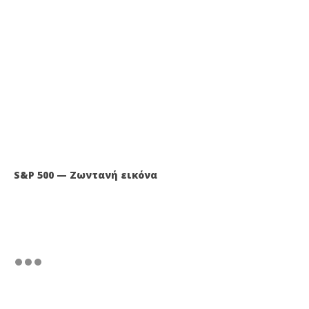
S&P 500 — Ζωντανή εικόνα