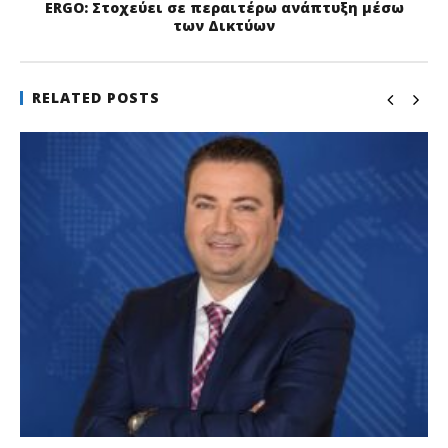
ERGO: Στοχεύει σε περαιτέρω ανάπτυξη μέσω
των Δικτύων
RELATED POSTS