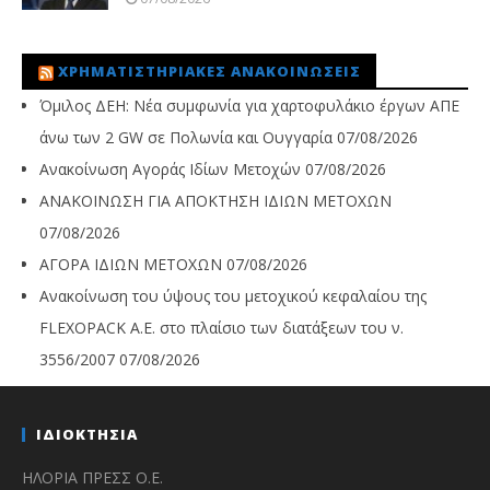
ΧΡΗΜΑΤΙΣΤΗΡΙΑΚΈΣ ΑΝΑΚΟΙΝΏΣΕΙΣ
Όμιλος ΔΕΗ: Νέα συμφωνία για χαρτοφυλάκιο έργων ΑΠΕ
άνω των 2 GW σε Πολωνία και Ουγγαρία
07/08/2026
Ανακοίνωση Αγοράς Ιδίων Μετοχών
07/08/2026
ΑΝΑΚΟΙΝΩΣΗ ΓΙΑ ΑΠΟΚΤΗΣΗ ΙΔΙΩΝ ΜΕΤΟΧΩΝ
07/08/2026
ΑΓΟΡΑ ΙΔΙΩΝ ΜΕΤΟΧΩΝ
07/08/2026
Ανακοίνωση του ύψους του μετοχικού κεφαλαίου της
FLEXOPACK A.E. στο πλαίσιο των διατάξεων του ν.
3556/2007
07/08/2026
ΙΔΙΟΚΤΗΣΙΑ
ΗΛΟΡΙΑ ΠΡΕΣΣ Ο.Ε.