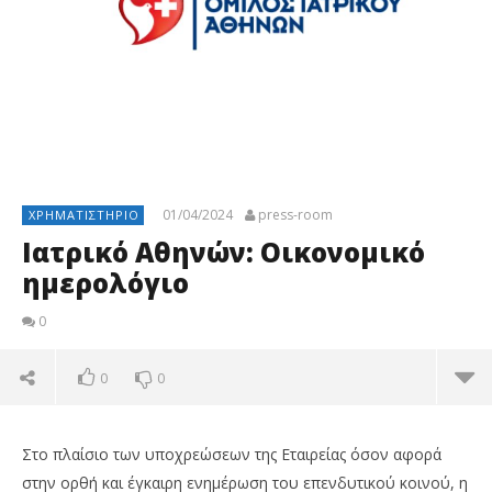
01/04/2024
press-room
ΧΡΗΜΑΤΙΣΤΉΡΙΟ
Ιατρικό Αθηνών: Οικονομικό
ημερολόγιο
0
0
0
Στο πλαίσιο των υποχρεώσεων της Εταιρείας όσον αφορά
στην ορθή και έγκαιρη ενημέρωση του επενδυτικού κοινού, η