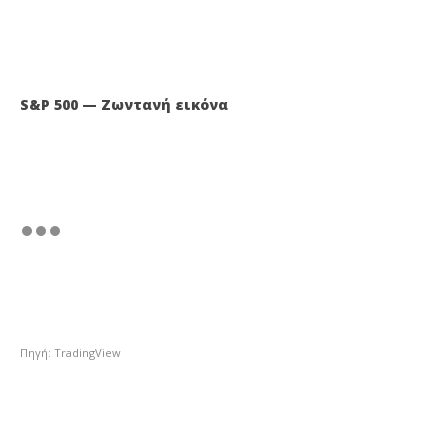
S&P 500 — Ζωντανή εικόνα
Πηγή: TradingView