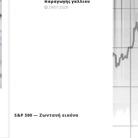
παραγωγής γαλλίου
29/07/2026
S&P 500 — Ζωντανή εικόνα